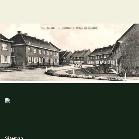
Sitemap