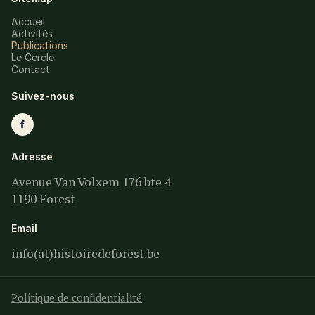
Accueil
Activités
Publications
Le Cercle
Contact
Suivez-nous
Adresse
Avenue Van Volxem 176 bte 4
1190 Forest
Email
info(at)histoiredeforest.be
Politique de confidentialité