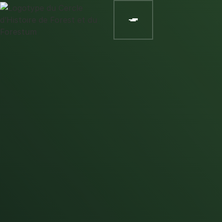
VISITE GUIDÉE