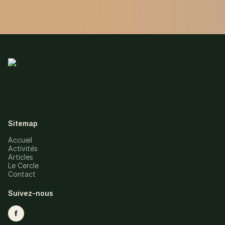
Sitemap
Accueil
Activités
Articles
Le Cercle
Contact
Suivez-nous